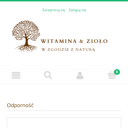
Zarejestruj się
Zaloguj się
Odporność