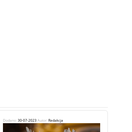
Dodano:
30-07-2023
Autor:
Redakcja