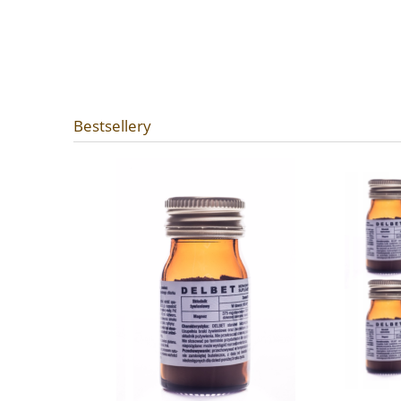
Bestsellery