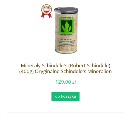
Minerały Schindele's (Robert Schindele)
(400g) Oryginalne Schindele's Mineralien
129,00 zł
do koszyka