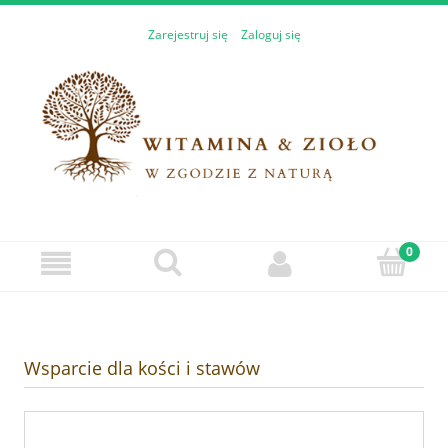
Zarejestruj się
Zaloguj się
Wsparcie dla kości i stawów