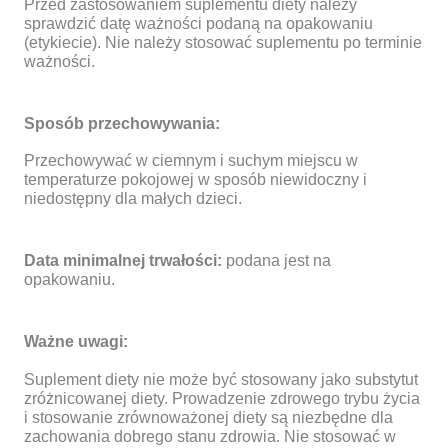
Przed zastosowaniem suplementu diety należy
sprawdzić datę ważności podaną na opakowaniu
(etykiecie). Nie należy stosować suplementu po terminie
ważności.
Sposób przechowywania:
Przechowywać w ciemnym i suchym miejscu w
temperaturze pokojowej w sposób niewidoczny i
niedostępny dla małych dzieci.
Data minimalnej trwałości:
podana jest na
opakowaniu.
Ważne uwagi:
Suplement diety nie może być stosowany jako substytut
zróżnicowanej diety. Prowadzenie zdrowego trybu życia
i stosowanie zrównoważonej diety są niezbędne dla
zachowania dobrego stanu zdrowia. Nie stosować w