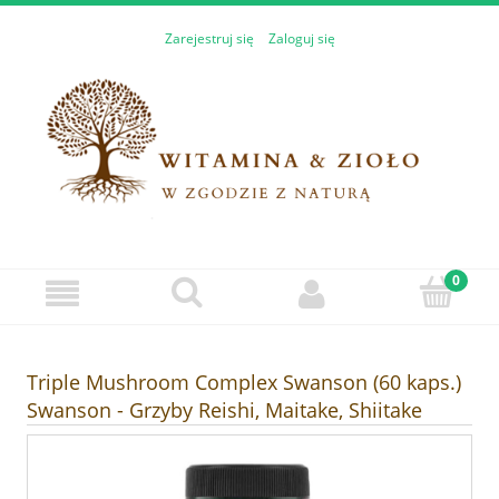
Zarejestruj się
Zaloguj się
Triple Mushroom Complex Swanson (60 kaps.)
Swanson - Grzyby Reishi, Maitake, Shiitake