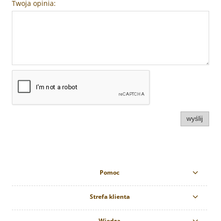
Twoja opinia:
wyślij
Pomoc
Strefa klienta
Wiedza