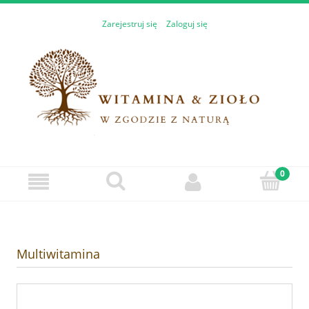
Zarejestruj się
Zaloguj się
Multiwitamina