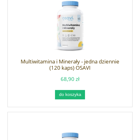
Multiwitamina i Minerały - jedna dziennie
(120 kaps) OSAVI
68,90 zł
do koszyka