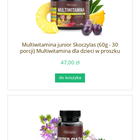
Multiwitamina junior Skoczylas (60g - 30
porcji) Multiwitamina dla dzieci w proszku
47,00 zł
do koszyka