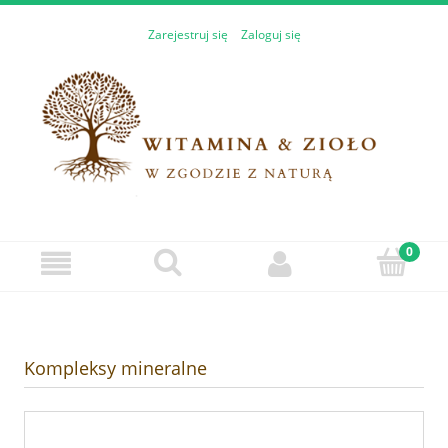
Zarejestruj się
Zaloguj się
Kompleksy mineralne