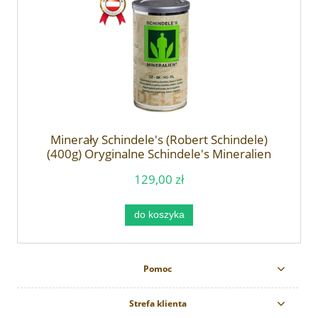
Minerały Schindele's (Robert Schindele)
(400g) Oryginalne Schindele's Mineralien
129,00 zł
do koszyka
Pomoc
Strefa klienta