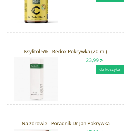
Ksylitol 5% - Redox Pokrywka (20 ml)
23,99 zł
do koszyka
Na zdrowie - Poradnik Dr Jan Pokrywka