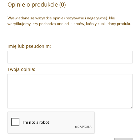
Opinie o produkcie (0)
Wyświetlane są wszystkie opinie (pozytywne i negatywne). Nie
weryfikujemy, czy pochodzą one od klientów, którzy kupili dany produkt.
Imię lub pseudonim:
Twoja opinia: