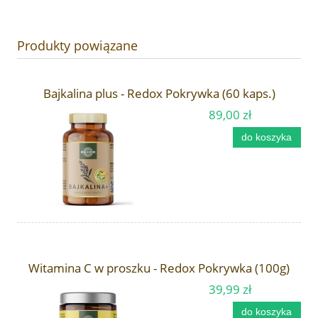
Produkty powiązane
Bajkalina plus - Redox Pokrywka (60 kaps.)
89,00 zł
do koszyka
Witamina C w proszku - Redox Pokrywka (100g)
39,99 zł
do koszyka