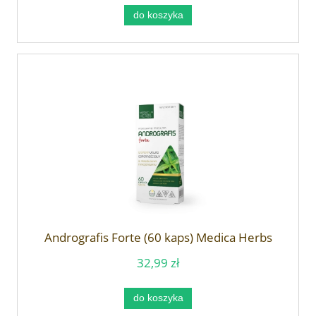
do koszyka
Andrografis Forte (60 kaps) Medica Herbs
32,99 zł
do koszyka