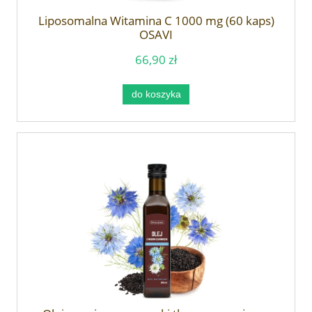
Liposomalna Witamina C 1000 mg (60 kaps)
OSAVI
66,90 zł
do koszyka