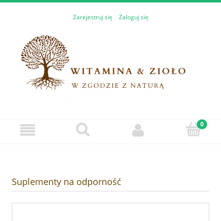
Zarejestruj się
Zaloguj się
Suplementy na odporność