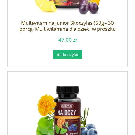
Multiwitamina junior Skoczylas (60g - 30
porcji) Multiwitamina dla dzieci w proszku
47,00 zł
do koszyka