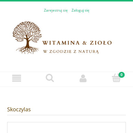
Zarejestruj się
Zaloguj się
Skoczylas