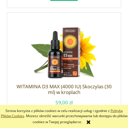
WITAMINA D3 MAX (4000 IU) Skoczylas (30
ml) w kroplach
59,00 zł
Strona korzysta z plików cookies w celu realizacji usług i zgodnie z
Polityką
Plików Cookies
. Możesz określić warunki przechowywania lub dostępu do plików
do koszyka
cookies w Twojej przeglądarce.