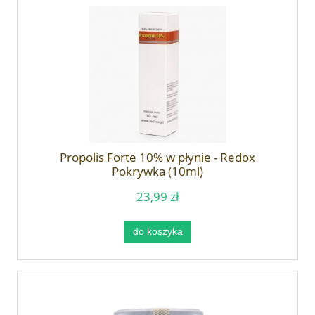
Propolis Forte 10% w płynie - Redox
Pokrywka (10ml)
23,99 zł
do koszyka