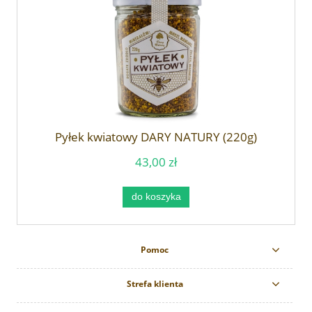
Pyłek kwiatowy DARY NATURY (220g)
43,00 zł
do koszyka
Pomoc
Strefa klienta