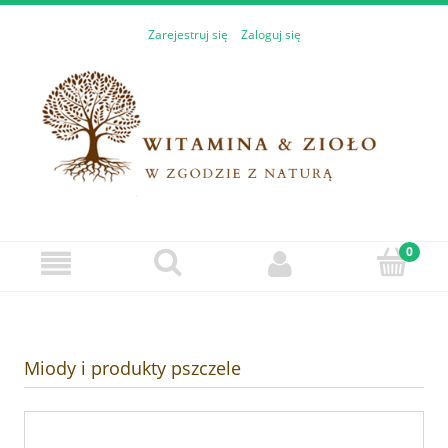
Zarejestruj się
Zaloguj się
Miody i produkty pszczele