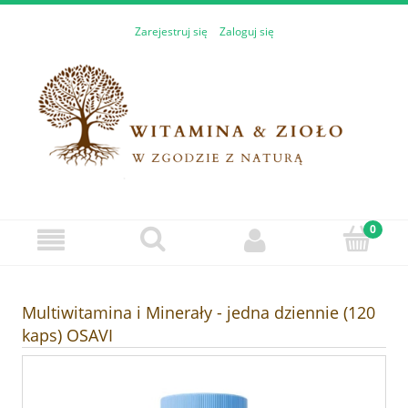
Zarejestruj się
Zaloguj się
Multiwitamina i Minerały - jedna dziennie (120
kaps) OSAVI