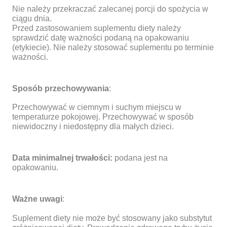
Nie należy przekraczać zalecanej porcji do spożycia w
ciągu dnia.
Przed zastosowaniem suplementu diety należy
sprawdzić datę ważności podaną na opakowaniu
(etykiecie). Nie należy stosować suplementu po terminie
ważności.
Sposób przechowywania
:
Przechowywać w ciemnym i suchym miejscu w
temperaturze pokojowej. Przechowywać w sposób
niewidoczny i niedostępny dla małych dzieci.
Data minimalnej trwałości:
podana jest na
opakowaniu.
Ważne uwagi
:
Suplement diety nie może być stosowany jako substytut