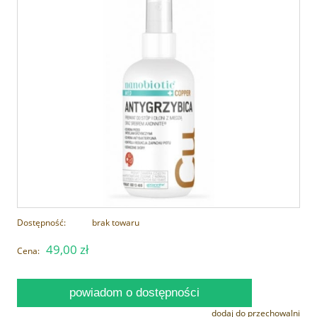
Dostępność:
brak towaru
49,00 zł
Cena:
powiadom o dostępności
dodaj do przechowalni