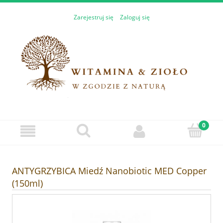
Zarejestruj się
Zaloguj się
ANTYGRZYBICA Miedź Nanobiotic MED Copper
(150ml)