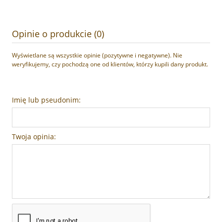
Opinie o produkcie (0)
Wyświetlane są wszystkie opinie (pozytywne i negatywne). Nie
weryfikujemy, czy pochodzą one od klientów, którzy kupili dany produkt.
Imię lub pseudonim:
Twoja opinia: