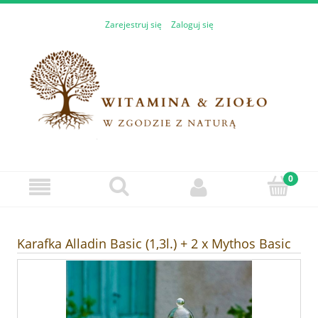
Zarejestruj się
Zaloguj się
Karafka Alladin Basic (1,3l.) + 2 x Mythos Basic