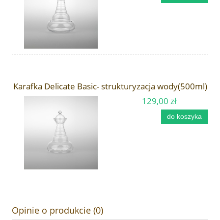
Karafka Delicate Basic- strukturyzacja wody(500ml)
129,00 zł
do koszyka
Opinie o produkcie (0)