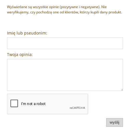
Wyświetlane są wszystkie opinie (pozytywne i negatywne). Nie
weryfikujemy, czy pochodzą one od klientów, którzy kupili dany produkt.
Imię lub pseudonim:
Twoja opinia:
wyślij