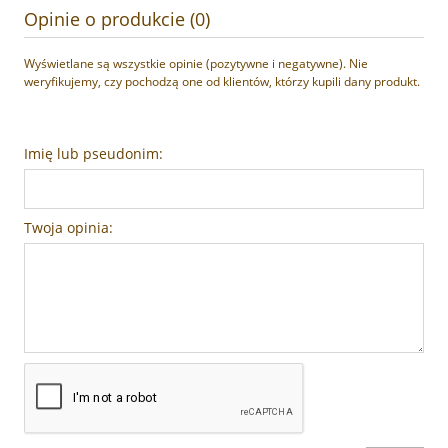
Opinie o produkcie (0)
Wyświetlane są wszystkie opinie (pozytywne i negatywne). Nie
weryfikujemy, czy pochodzą one od klientów, którzy kupili dany produkt.
Imię lub pseudonim:
Twoja opinia: