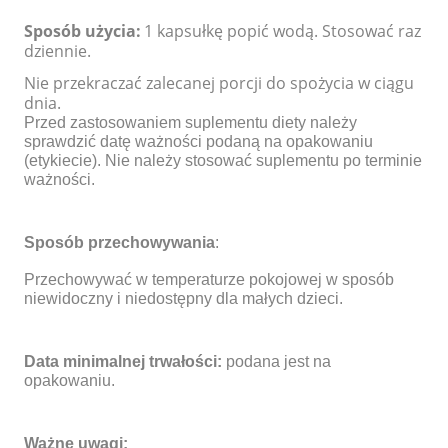
Sposób użycia:
1 kapsułkę popić wodą. Stosować raz
dziennie.
Nie przekraczać zalecanej porcji do spożycia w ciągu
dnia.
Przed zastosowaniem suplementu diety należy
sprawdzić datę ważności podaną na opakowaniu
(etykiecie). Nie należy stosować suplementu po terminie
ważności.
Sposób przechowywania
:
Przechowywać w temperaturze pokojowej w sposób
niewidoczny i niedostępny dla małych dzieci.
Data minimalnej trwałości:
podana jest na
opakowaniu.
Ważne uwagi: