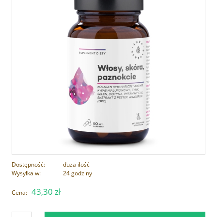
Dostępność:
duża ilość
Wysyłka w:
24 godziny
43,30 zł
Cena: