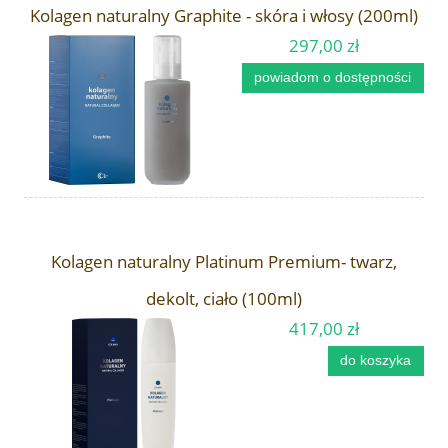
Kolagen naturalny Graphite - skóra i włosy (200ml)
297,00 zł
powiadom o dostępności
Kolagen naturalny Platinum Premium- twarz,
dekolt, ciało (100ml)
417,00 zł
do koszyka