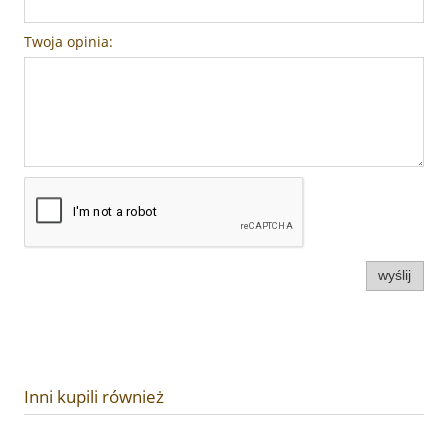
Twoja opinia:
wyślij
Inni kupili również