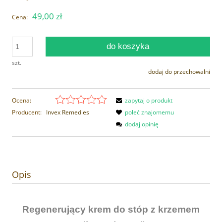
49,00 zł
Cena:
do koszyka
szt.
dodaj do przechowalni
Ocena:
zapytaj o produkt
Producent:
Invex Remedies
poleć znajomemu
dodaj opinię
Opis
Regenerujący krem do stóp z krzemem