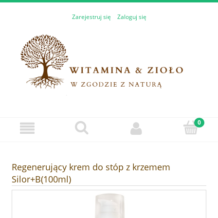
Zarejestruj się
Zaloguj się
Regenerujący krem do stóp z krzemem
Silor+B(100ml)