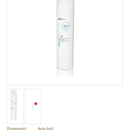
Dostępność:
duża ilość