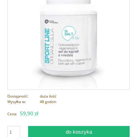
Dostępność:
duża ilość
Wysyłka w:
48 godzin
59,90 zł
Cena:
do koszyka