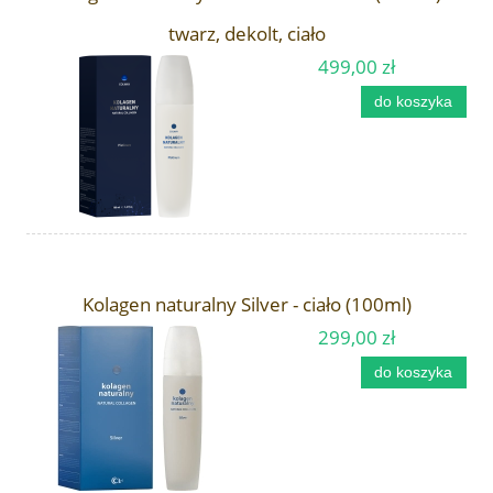
twarz, dekolt, ciało
499,00 zł
do koszyka
Kolagen naturalny Silver - ciało (100ml)
299,00 zł
do koszyka