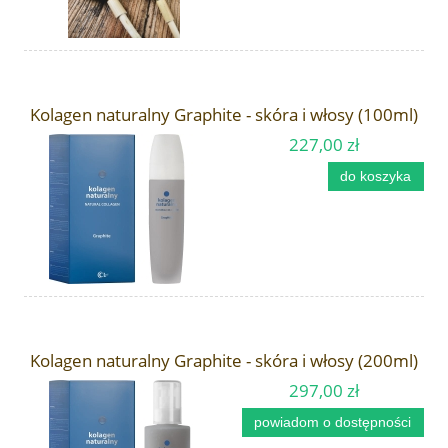
Kolagen naturalny Graphite - skóra i włosy (100ml)
227,00 zł
do koszyka
Kolagen naturalny Graphite - skóra i włosy (200ml)
297,00 zł
powiadom o dostępności