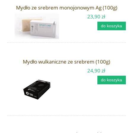
Mydło ze srebrem monojonowym Ag (100g)
23,90 zł
do koszyka
Mydło wulkaniczne ze srebrem (100g)
24,90 zł
do koszyka