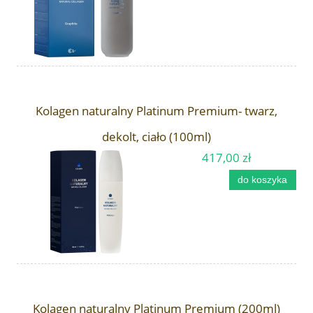
Kolagen naturalny Platinum Premium- twarz,
dekolt, ciało (100ml)
417,00 zł
do koszyka
Kolagen naturalny Platinum Premium (200ml)