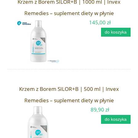
Krzem z Borem SILOR+B | 1000 ml | Invex
Remedies – suplement diety w płynie
145,00 zł
do koszyka
Krzem z Borem SILOR+B | 500 ml | Invex
Remedies – suplement diety w płynie
89,90 zł
do koszyka