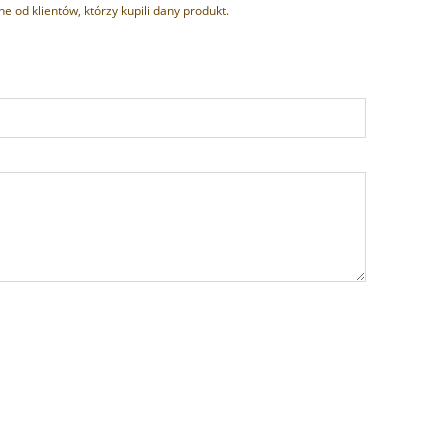
 od klientów, którzy kupili dany produkt.