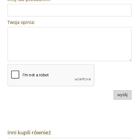
Twoja opinia:
wyślij
Inni kupili również