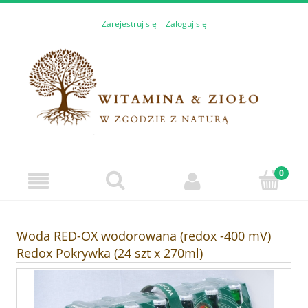
Zarejestruj się
Zaloguj się
Woda RED-OX wodorowana (redox -400 mV)
Redox Pokrywka (24 szt x 270ml)