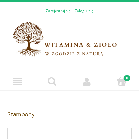
Zarejestruj się
Zaloguj się
Szampony