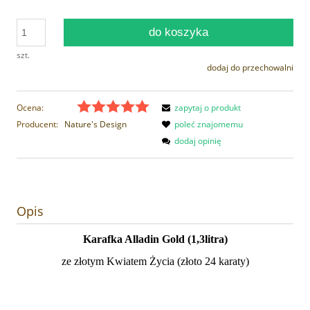
do koszyka
szt.
dodaj do przechowalni
Ocena:
zapytaj o produkt
Producent:
Nature's Design
poleć znajomemu
dodaj opinię
Opis
Karafka Alladin Gold (1,3litra)
ze złotym Kwiatem Życia (złoto 24 karaty)