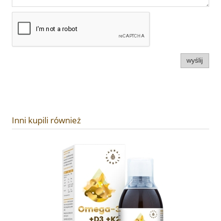
wyślij
Inni kupili również