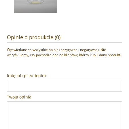
Opinie o produkcie (0)
Wyświetlane są wszystkie opinie (pozytywne i negatywne). Nie
weryfikujemy, czy pochodzą one od klientów, którzy kupili dany produkt.
Imię lub pseudonim:
Twoja opinia: