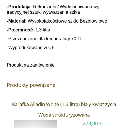
-Produkcja:
Rękodzieło / Wydmuchiwana wg.
tradycyjnej sztuki wytwarzania szkła
-Materiał:
Wysokojakościowe szkło Bezołowiowe
-Pojemność:
1,3 litra
-Przeznaczone dla temperatury 70 C
-Wyprodukowano w UE
Produkt na zamówienie
Produkty powiązane
Karafka Alladin White (1,3 litra) biały kwiat życia
Woda strukturyzowana
273,00 zł