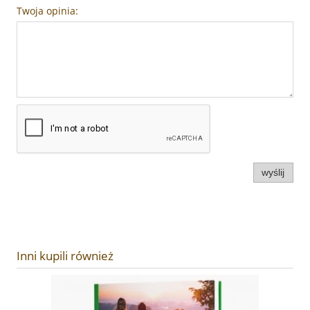
Twoja opinia:
wyślij
Inni kupili również