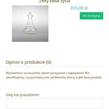
Złoty kwiat życia
315,00 zł
do koszyka
Opinie o produkcie (0)
Wyświetlane są wszystkie opinie (pozytywne i negatywne). Nie
weryfikujemy, czy pochodzą one od klientów, którzy kupili dany produkt.
Imię lub pseudonim: