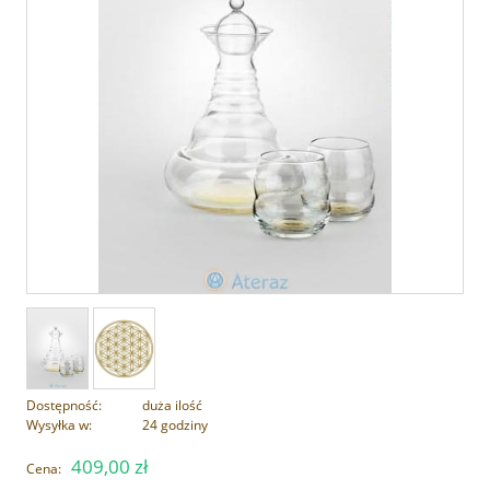
Dostępność:
duża ilość
Wysyłka w:
24 godziny
409,00 zł
Cena: