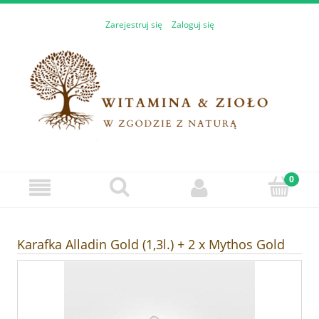
Zarejestruj się
Zaloguj się
Karafka Alladin Gold (1,3l.) + 2 x Mythos Gold