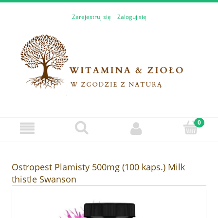
Zarejestruj się
Zaloguj się
Ostropest Plamisty 500mg (100 kaps.) Milk
thistle Swanson