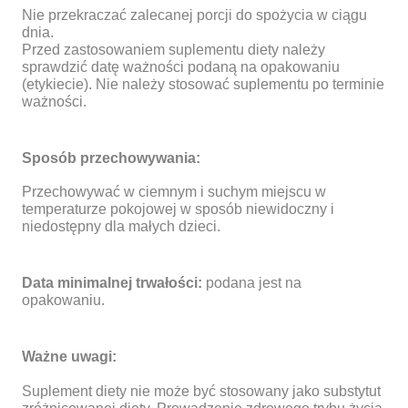
Nie przekraczać zalecanej porcji do spożycia w ciągu
dnia.
Przed zastosowaniem suplementu diety należy
sprawdzić datę ważności podaną na opakowaniu
(etykiecie). Nie należy stosować suplementu po terminie
ważności.
Sposób przechowywania:
Przechowywać w ciemnym i suchym miejscu w
temperaturze pokojowej w sposób niewidoczny i
niedostępny dla małych dzieci.
Data minimalnej trwałości:
podana jest na
opakowaniu.
Ważne uwagi:
Suplement diety nie może być stosowany jako substytut