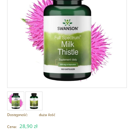
Dostępność:
duża ilość
28,90 zł
Cena: