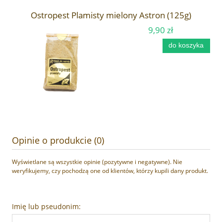
Ostropest Plamisty mielony Astron (125g)
9,90 zł
do koszyka
Opinie o produkcie (0)
Wyświetlane są wszystkie opinie (pozytywne i negatywne). Nie
weryfikujemy, czy pochodzą one od klientów, którzy kupili dany produkt.
Imię lub pseudonim: