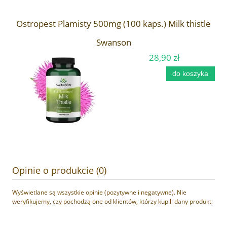
Ostropest Plamisty 500mg (100 kaps.) Milk thistle
Swanson
28,90 zł
do koszyka
Opinie o produkcie (0)
Wyświetlane są wszystkie opinie (pozytywne i negatywne). Nie
weryfikujemy, czy pochodzą one od klientów, którzy kupili dany produkt.