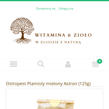
Zarejestruj się
Zaloguj się
Ostropest Plamisty mielony Astron (125g)