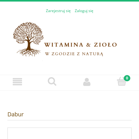
Zarejestruj się
Zaloguj się
Dabur