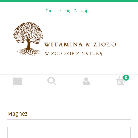
Zarejestruj się
Zaloguj się
Magnez