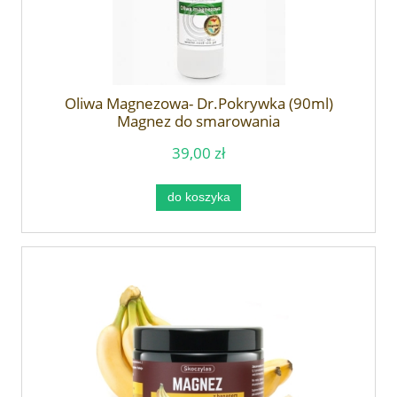
Oliwa Magnezowa- Dr.Pokrywka (90ml)
Magnez do smarowania
39,00 zł
do koszyka