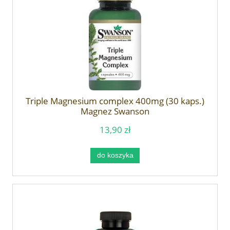
Triple Magnesium complex 400mg (30 kaps.)
Magnez Swanson
13,90 zł
do koszyka