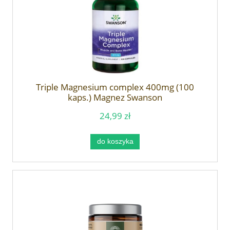
Triple Magnesium complex 400mg (100
kaps.) Magnez Swanson
24,99 zł
do koszyka