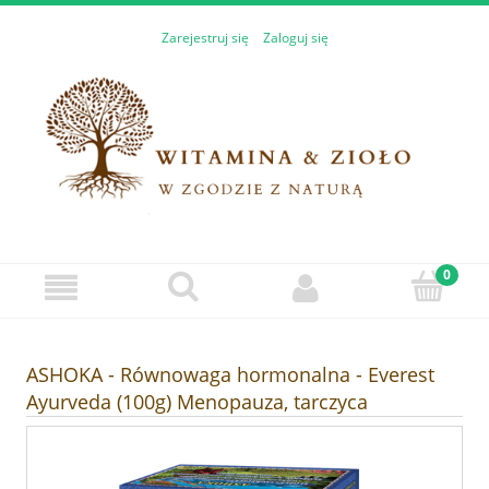
Zarejestruj się
Zaloguj się
ASHOKA - Równowaga hormonalna - Everest
Ayurveda (100g) Menopauza, tarczyca