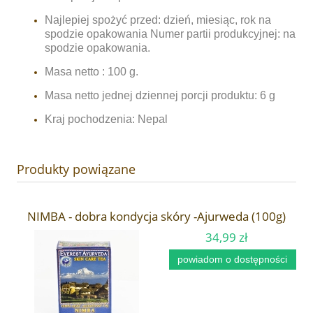
Najlepiej spożyć przed: dzień, miesiąc, rok na
spodzie opakowania Numer partii produkcyjnej: na
spodzie opakowania.
Masa netto : 100 g.
Masa netto jednej dziennej porcji produktu: 6 g
Kraj pochodzenia: Nepal
Produkty powiązane
NIMBA - dobra kondycja skóry -Ajurweda (100g)
34,99 zł
powiadom o dostępności