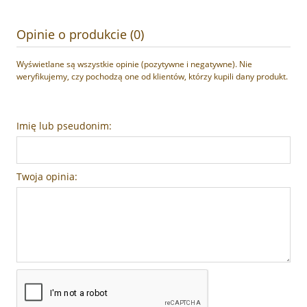
Opinie o produkcie (0)
Wyświetlane są wszystkie opinie (pozytywne i negatywne). Nie
weryfikujemy, czy pochodzą one od klientów, którzy kupili dany produkt.
Imię lub pseudonim:
Twoja opinia: