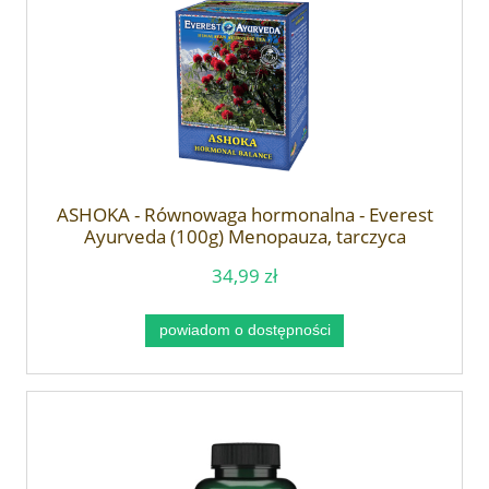
ASHOKA - Równowaga hormonalna - Everest
Ayurveda (100g) Menopauza, tarczyca
34,99 zł
powiadom o dostępności