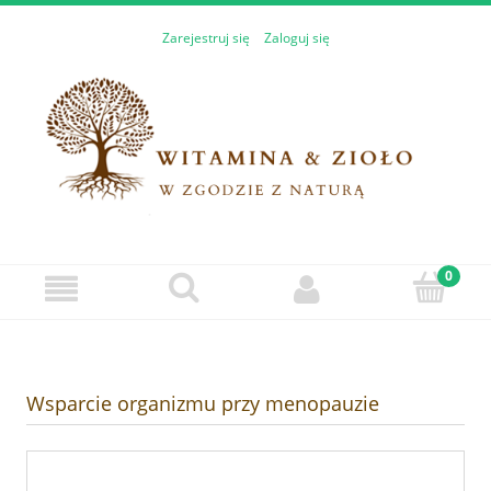
Zarejestruj się
Zaloguj się
Wsparcie organizmu przy menopauzie