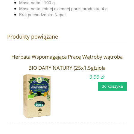
Masa netto : 100 g.
Masa netto jednej dziennej porcji produktu: 4 g
Kraj pochodzenia: Nepal
Produkty powiązane
Herbata Wspomagająca Pracę Wątroby wątroba
BIO DARY NATURY (25x1,5g)zioła
9,99 zł
do koszyka