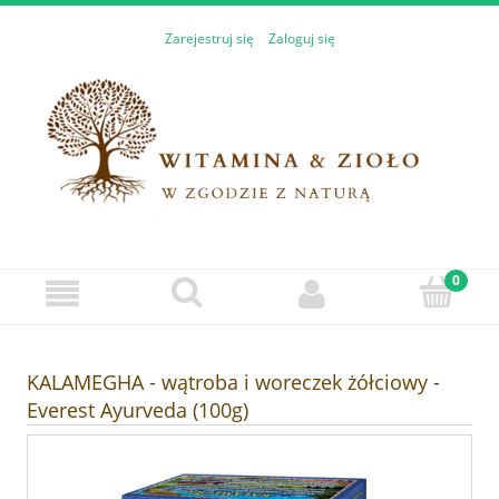
Zarejestruj się
Zaloguj się
KALAMEGHA - wątroba i woreczek żółciowy -
Everest Ayurveda (100g)