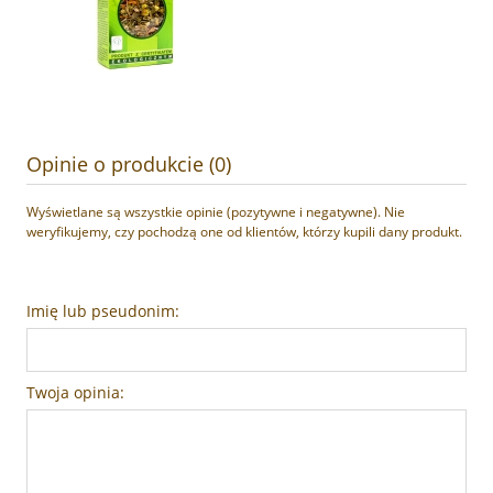
Opinie o produkcie (0)
Wyświetlane są wszystkie opinie (pozytywne i negatywne). Nie
weryfikujemy, czy pochodzą one od klientów, którzy kupili dany produkt.
Imię lub pseudonim:
Twoja opinia: