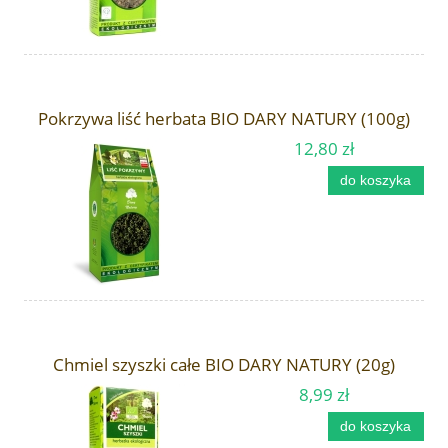
Pokrzywa liść herbata BIO DARY NATURY (100g)
12,80 zł
do koszyka
Chmiel szyszki całe BIO DARY NATURY (20g)
8,99 zł
do koszyka