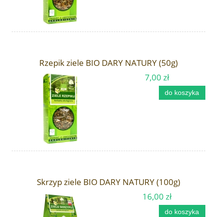
Rzepik ziele BIO DARY NATURY (50g)
7,00 zł
do koszyka
Skrzyp ziele BIO DARY NATURY (100g)
16,00 zł
do koszyka