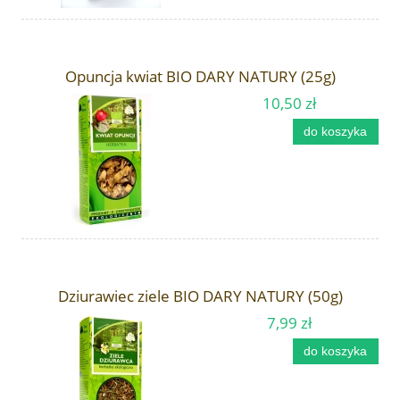
Opuncja kwiat BIO DARY NATURY (25g)
10,50 zł
do koszyka
Dziurawiec ziele BIO DARY NATURY (50g)
7,99 zł
do koszyka