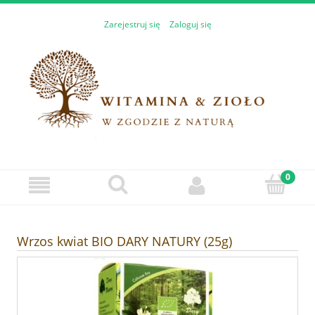
Zarejestruj się
Zaloguj się
Wrzos kwiat BIO DARY NATURY (25g)