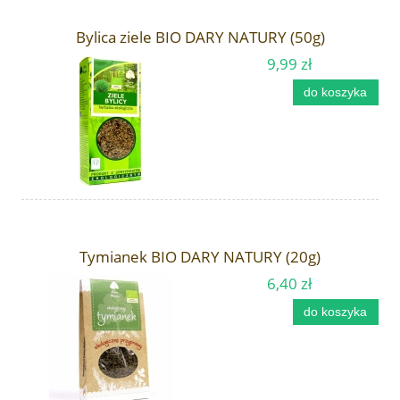
Bylica ziele BIO DARY NATURY (50g)
9,99 zł
do koszyka
Tymianek BIO DARY NATURY (20g)
6,40 zł
do koszyka