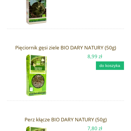
Pięciornik gęsi ziele BIO DARY NATURY (50g)
8,99 zł
do koszyka
Perz kłącze BIO DARY NATURY (50g)
7,80 zł