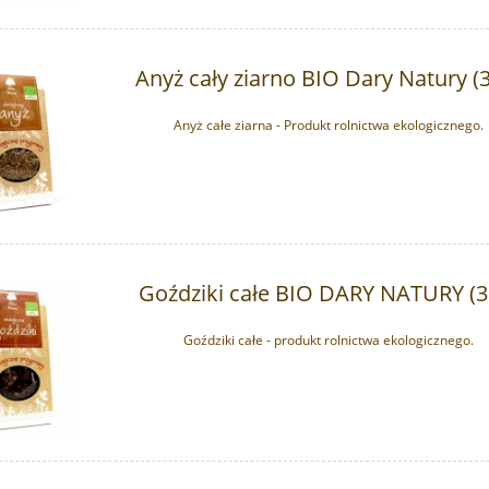
Anyż cały ziarno BIO Dary Natury (
Anyż całe ziarna - Produkt rolnictwa ekologicznego.
Goździki całe BIO DARY NATURY (3
Goździki całe - produkt rolnictwa ekologicznego.