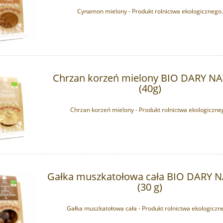
Cynamon mielony - Produkt rolnictwa ekologicznego.
Chrzan korzeń mielony BIO DARY N
(40g)
Chrzan korzeń mielony - Produkt rolnictwa ekologiczne
Gałka muszkatołowa cała BIO DARY 
(30 g)
Gałka muszkatołowa cała - Produkt rolnictwa ekologiczn