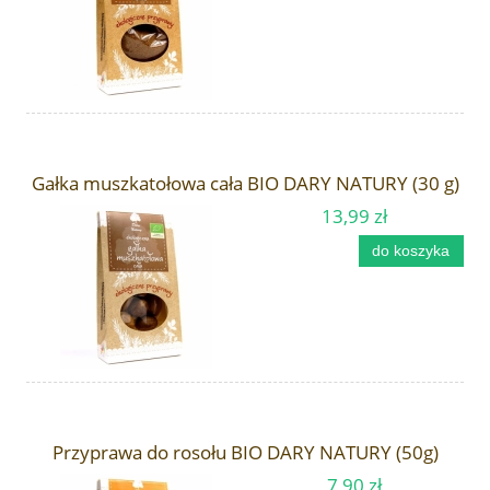
Gałka muszkatołowa cała BIO DARY NATURY (30 g)
13,99 zł
do koszyka
Przyprawa do rosołu BIO DARY NATURY (50g)
7,90 zł