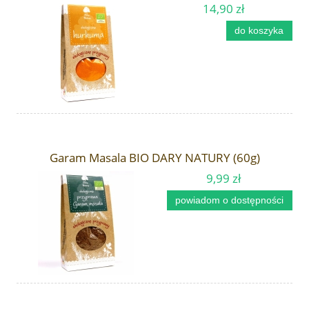
14,90 zł
do koszyka
Garam Masala BIO DARY NATURY (60g)
9,99 zł
powiadom o dostępności