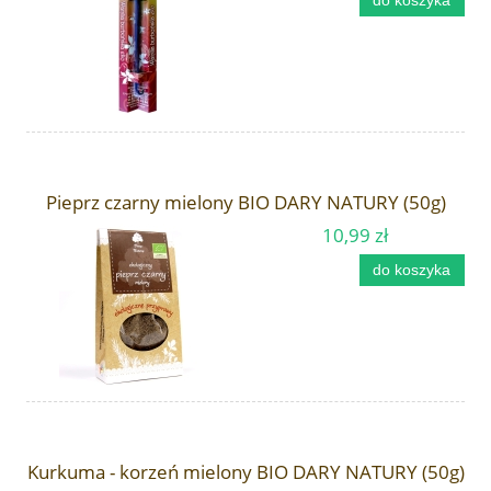
do koszyka
Pieprz czarny mielony BIO DARY NATURY (50g)
10,99 zł
do koszyka
Kurkuma - korzeń mielony BIO DARY NATURY (50g)