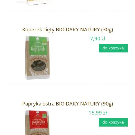
Koperek cięty BIO DARY NATURY (30g)
7,90 zł
do koszyka
Papryka ostra BIO DARY NATURY (90g)
15,99 zł
do koszyka