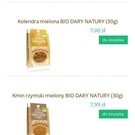
Kolendra mielona BIO DARY NATURY (30g)
7,00 zł
do koszyka
Kmin rzymski mielony BIO DARY NATURY (30g)
7,99 zł
do koszyka