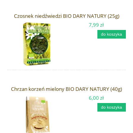
Czosnek niedźwiedzi BIO DARY NATURY (25g)
7,99 zł
do koszyka
Chrzan korzeń mielony BIO DARY NATURY (40g)
6,00 zł
do koszyka