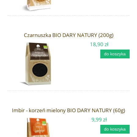
Czarnuszka BIO DARY NATURY (200g)
18,90 zł
do koszyka
Imbir - korzeń mielony BIO DARY NATURY (60g)
9,99 zł
do koszyka