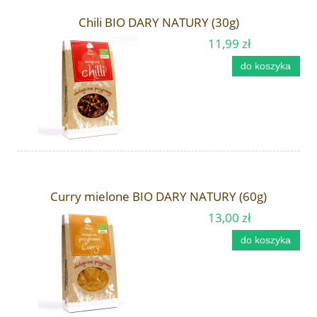
Chili BIO DARY NATURY (30g)
11,99 zł
do koszyka
Curry mielone BIO DARY NATURY (60g)
13,00 zł
do koszyka