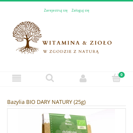
Zarejestruj się
Zaloguj się
Bazylia BIO DARY NATURY (25g)