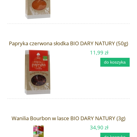
Papryka czerwona słodka BIO DARY NATURY (50g)
11,99 zł
do koszyka
Wanilia Bourbon w lasce BIO DARY NATURY (3g)
34,90 zł