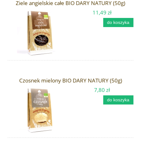
Ziele angielskie całe BIO DARY NATURY (50g)
11,49 zł
do koszyka
Czosnek mielony BIO DARY NATURY (50g)
7,80 zł
do koszyka