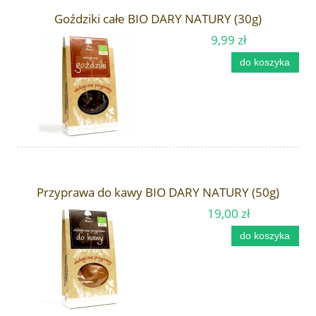
Goździki całe BIO DARY NATURY (30g)
9,99 zł
do koszyka
Przyprawa do kawy BIO DARY NATURY (50g)
19,00 zł
do koszyka