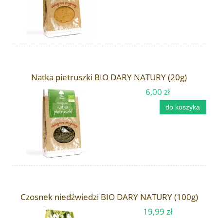
Natka pietruszki BIO DARY NATURY (20g)
6,00 zł
do koszyka
Czosnek niedźwiedzi BIO DARY NATURY (100g)
19,99 zł