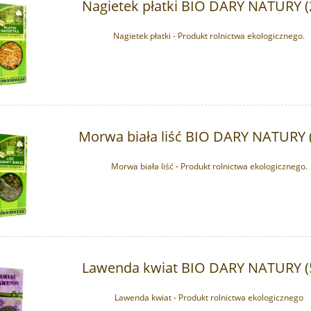
Nagietek płatki BIO DARY NATURY (
Nagietek płatki - Produkt rolnictwa ekologicznego.
Morwa biała liść BIO DARY NATURY 
Morwa biała liść - Produkt rolnictwa ekologicznego.
Lawenda kwiat BIO DARY NATURY (
Lawenda kwiat - Produkt rolnictwa ekologicznego