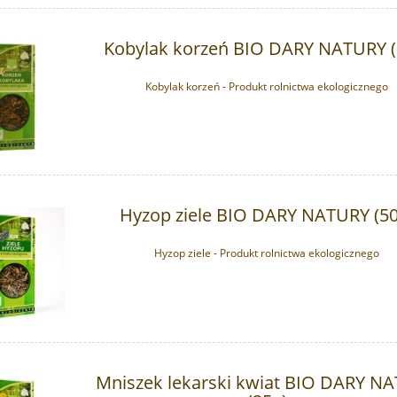
Kobylak korzeń BIO DARY NATURY (
Kobylak korzeń - Produkt rolnictwa ekologicznego
Hyzop ziele BIO DARY NATURY (50
Hyzop ziele - Produkt rolnictwa ekologicznego
Mniszek lekarski kwiat BIO DARY N