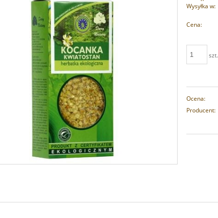
Wysyłka w:
Cena:
szt
Ocena:
Producent: