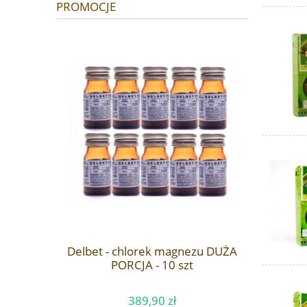
PROMOCJE
Delbet - chlorek magnezu DUŻA
PORCJA - 10 szt
389,90 zł