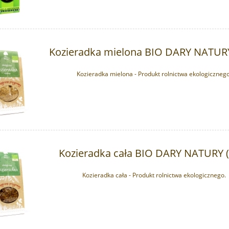
Kozieradka mielona BIO DARY NATURY
Kozieradka mielona - Produkt rolnictwa ekologicznego
Kozieradka cała BIO DARY NATURY (
Kozieradka cała - Produkt rolnictwa ekologicznego.